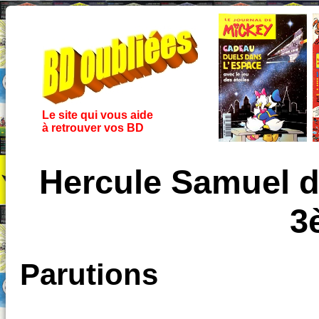
Le site qui vous aide
à retrouver vos BD
Hercule Samuel d
3
Parutions