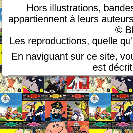
Hors illustrations, bande
appartiennent à leurs auteurs
© B
Les reproductions, quelle qu'
En naviguant sur ce site, vo
est décri