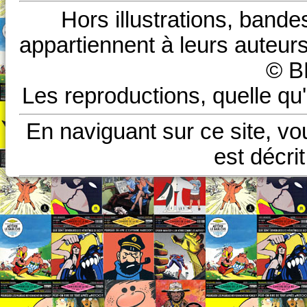
Hors illustrations, bande
appartiennent à leurs auteurs
© B
Les reproductions, quelle qu'
En naviguant sur ce site, vo
est décri