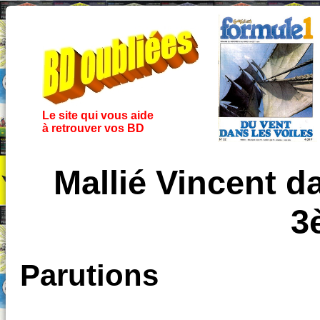
Le site qui vous aide
à retrouver vos BD
Mallié Vincent d
3
Parutions