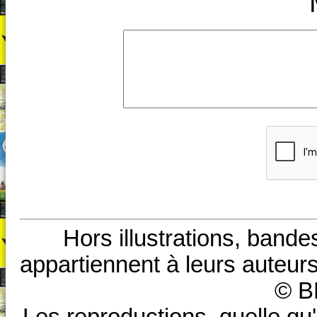
Hors illustrations, bande
appartiennent à leurs auteurs
© B
Les reproductions, quelle qu'