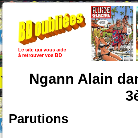
Le site qui vous aide
à retrouver vos BD
Ngann Alain dan
3
Parutions