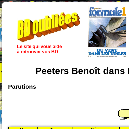
Le site qui vous aide
à retrouver vos BD
Peeters Benoît dans 
Parutions