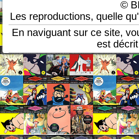
© B
Les reproductions, quelle qu'
En naviguant sur ce site, vo
est décri