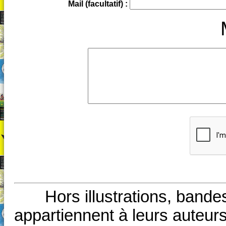
Mail (facultatif) :
Hors illustrations, bande
appartiennent à leurs auteurs