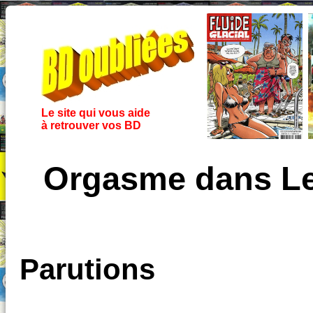
Le site qui vous aide
à retrouver vos BD
Orgasme dans Le
Parutions