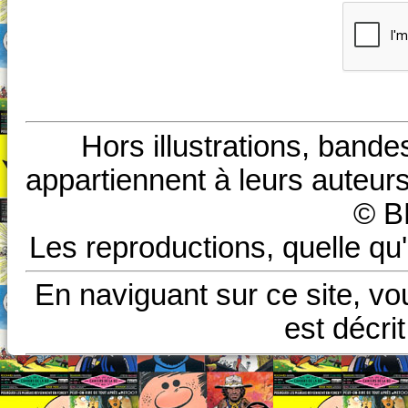
Hors illustrations, bande
appartiennent à leurs auteurs
© B
Les reproductions, quelle qu'
En naviguant sur ce site, vo
est décri