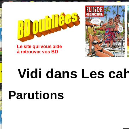
Le site qui vous aide
à retrouver vos BD
Vidi dans Les ca
Parutions