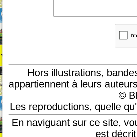
Hors illustrations, bande
appartiennent à leurs auteurs
© B
Les reproductions, quelle qu'
En naviguant sur ce site, vo
est décri