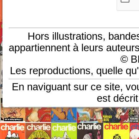
Hors illustrations, bande
appartiennent à leurs auteurs
© B
Les reproductions, quelle qu'
En naviguant sur ce site, vo
est décri