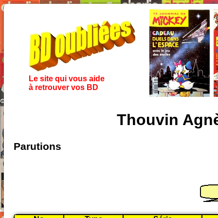
Le site qui vous aide
à retrouver vos BD
Thouvin Agnè
Parutions