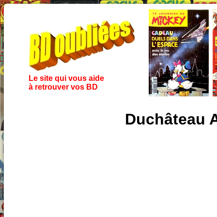
Le site qui vous aide
à retrouver vos BD
Duchâteau A