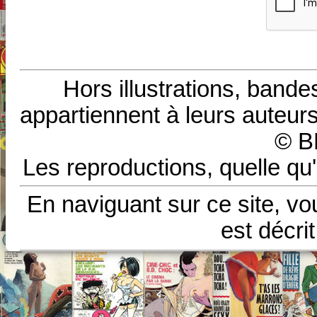
Hors illustrations, bande
appartiennent à leurs auteurs
© B
Les reproductions, quelle qu'
En naviguant sur ce site, vo
est décri