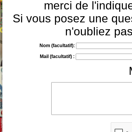
merci de l'indique
Si vous posez une ques
n'oubliez pas
Nom (facultatif):
Mail (facultatif) :