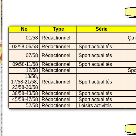
No
Type
Série
01/58
Rédactionnel
Ça 
02/58-06/58
Rédactionnel
Sport actualités
07/58
Rédactionnel
Sport actualités
09/58-11/58
Rédactionnel
Sport actualités
12/58
Rédactionnel
Spo
13/58,
17/58-21/58,
Rédactionnel
Sport actualités
23/58-30/58
38/58-43/58
Rédactionnel
Sport actualités
45/58-47/58
Rédactionnel
Sport actualités
52/58
Rédactionnel
Loisirs activités