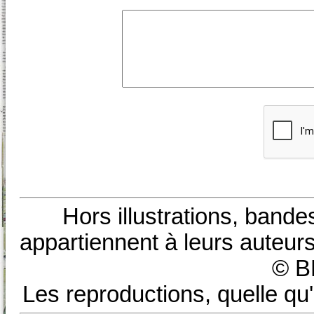
Hors illustrations, bande
appartiennent à leurs auteurs
© B
Les reproductions, quelle qu'