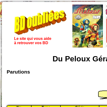
Le site qui vous aide
à retrouver vos BD
Du Peloux Géra
Parutions