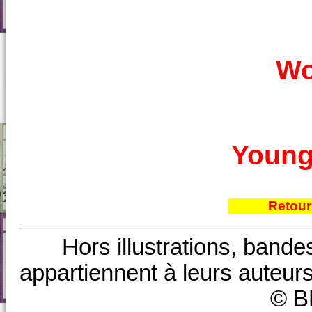
Wo
Young
Retour
Hors illustrations, bande
appartiennent à leurs auteurs
© B