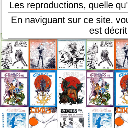
Les reproductions, quelle qu'
En naviguant sur ce site, vo
est décri