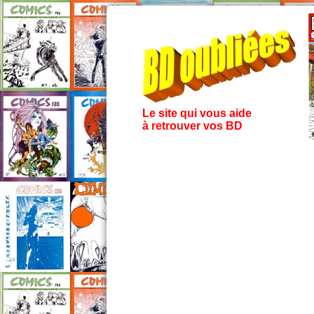
Le site qui vous aide
à retrouver vos BD