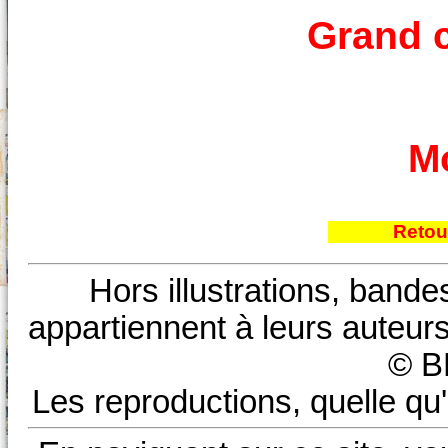
Grand c
Mo
Retou
Hors illustrations, bande
appartiennent à leurs auteurs
© B
Les reproductions, quelle qu'