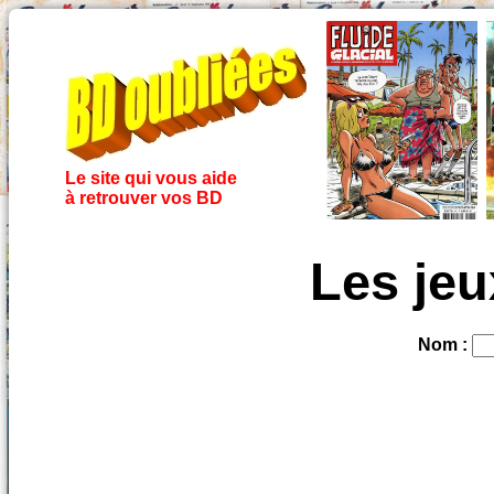
Le site qui vous aide
à retrouver vos BD
Les jeu
Nom :