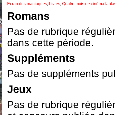
Ecran des maniaques
,
Livres
,
Quatre mois de cinéma fanta
Romans
Pas de rubrique réguliè
dans cette période.
Suppléments
Pas de suppléments pub
Jeux
Pas de rubrique régulièr