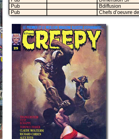
Pub
Bdiffusion
Pub
Chefs d’oeuvre de 