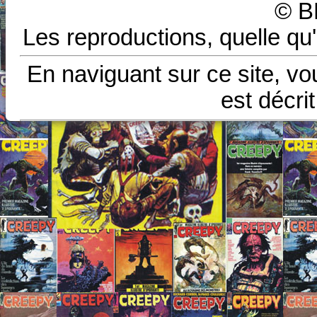
© B
Les reproductions, quelle qu'
En naviguant sur ce site, vo
est décri