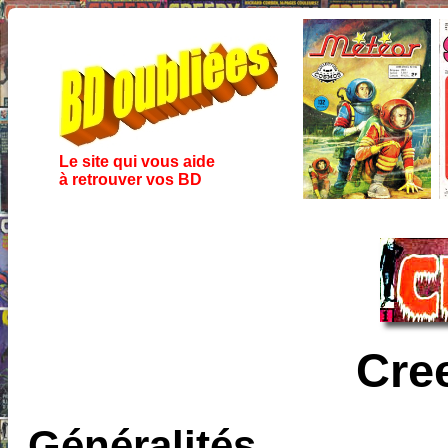
Le site qui vous aide
à retrouver vos BD
Cre
Généralités