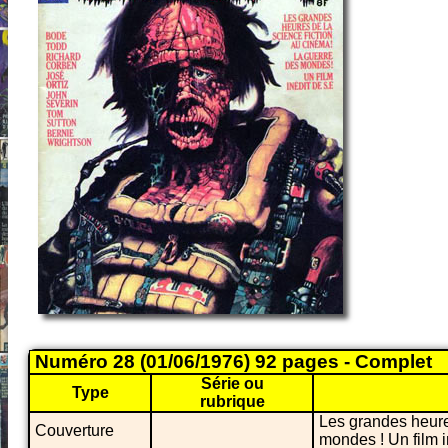
Numéro 28 (01/06/1976) 92 pages - Complet
Série ou
Type
rubrique
Les grandes heures
Couverture
mondes ! Un film i