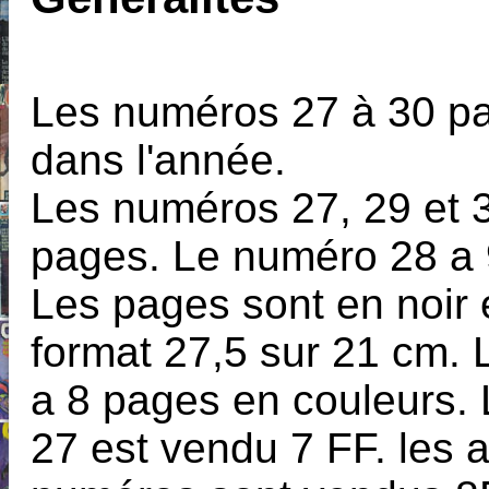
Les numéros 27 à 30 pa
dans l'année.
Les numéros 27, 29 et 
pages. Le numéro 28 a 
Les pages sont en noir 
format 27,5 sur 21 cm.
a 8 pages en couleurs.
27 est vendu 7 FF. les 