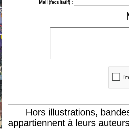
Mail (facultatif) :
Hors illustrations, bande
appartiennent à leurs auteurs