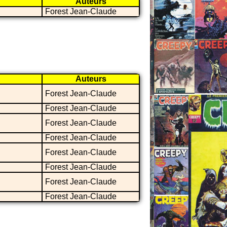
Auteurs
Forest Jean-Claude
Auteurs
Forest Jean-Claude
Forest Jean-Claude
Forest Jean-Claude
Forest Jean-Claude
Forest Jean-Claude
Forest Jean-Claude
Forest Jean-Claude
Forest Jean-Claude