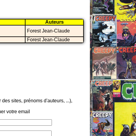
Auteurs
Forest Jean-Claude
Forest Jean-Claude
es sites, prénoms d'auteurs, ...),
er votre email