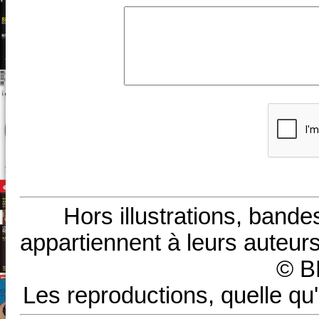
Hors illustrations, bande
appartiennent à leurs auteurs
© B
Les reproductions, quelle qu'