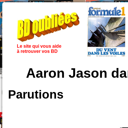
Le site qui vous aide
à retrouver vos BD
Aaron Jason da
Parutions