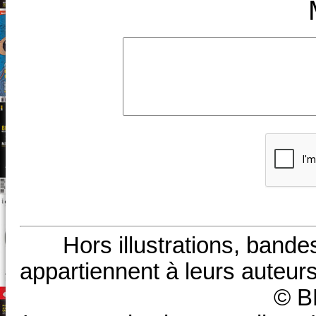
Hors illustrations, bande
appartiennent à leurs auteurs
© B