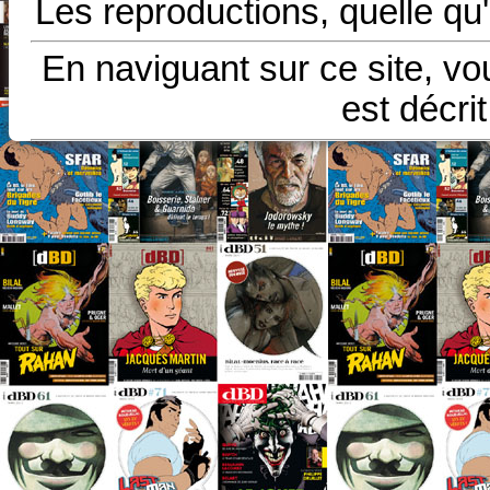
Les reproductions, quelle qu'
En naviguant sur ce site, vo
est décri