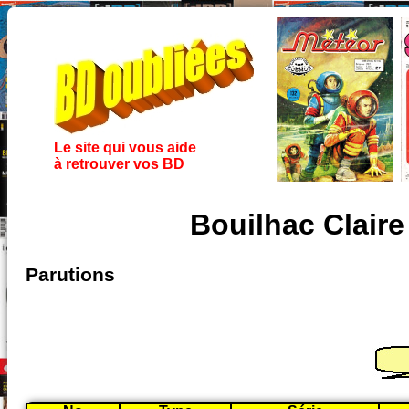
Le site qui vous aide
à retrouver vos BD
Bouilhac Clair
Parutions