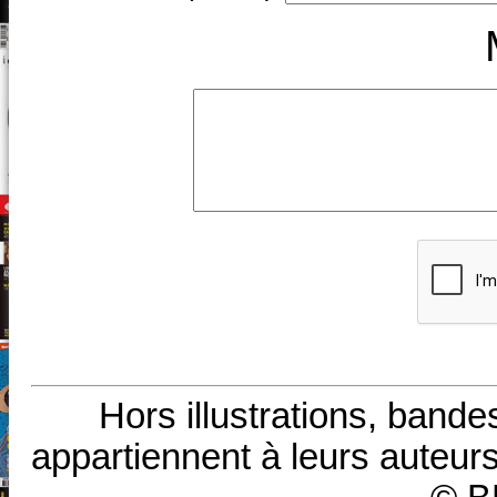
Hors illustrations, bande
appartiennent à leurs auteurs