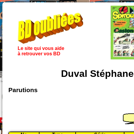
Le site qui vous aide
à retrouver vos BD
Duval Stéphane
Parutions