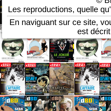
© B
Les reproductions, quelle qu'
En naviguant sur ce site, vo
est décri