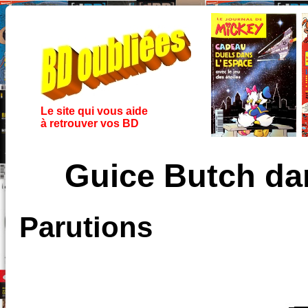
Le site qui vous aide
à retrouver vos BD
Guice Butch da
Parutions