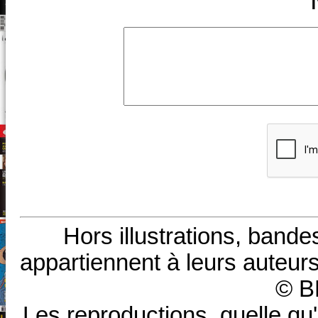
Hors illustrations, bande
appartiennent à leurs auteurs
© B
Les reproductions, quelle qu'