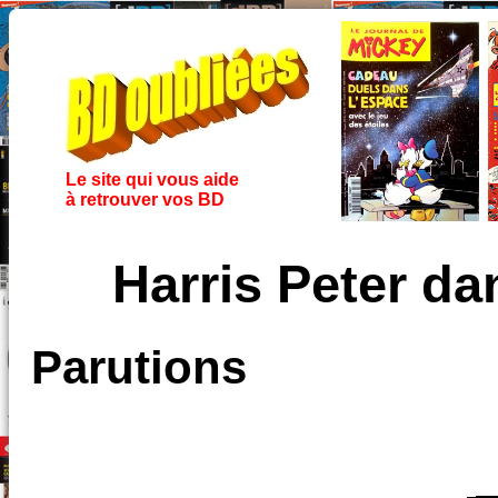
Le site qui vous aide
à retrouver vos BD
Harris Peter d
Parutions