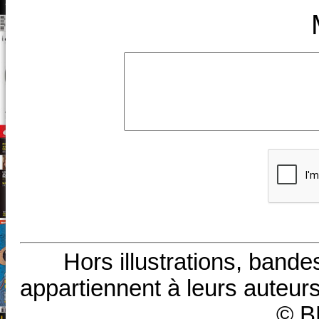
Hors illustrations, bande
appartiennent à leurs auteurs
© B