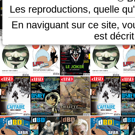
Les reproductions, quelle qu'
En naviguant sur ce site, vo
est décri