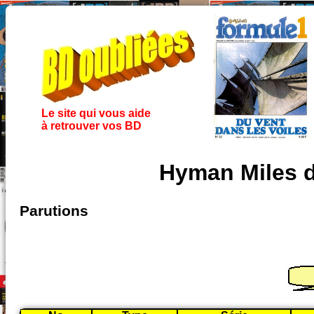
Le site qui vous aide
à retrouver vos BD
Hyman Miles 
Parutions