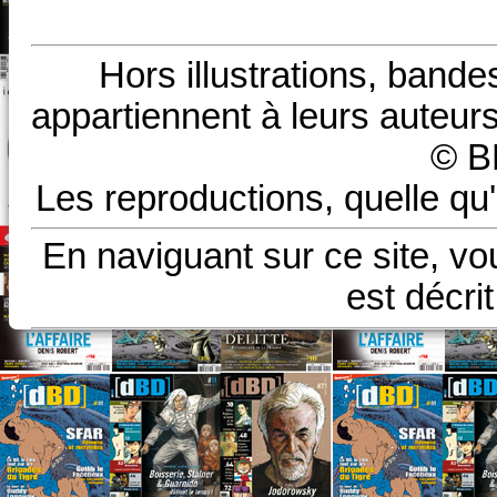
Hors illustrations, bande
appartiennent à leurs auteurs
© B
Les reproductions, quelle qu'
En naviguant sur ce site, vo
est décri