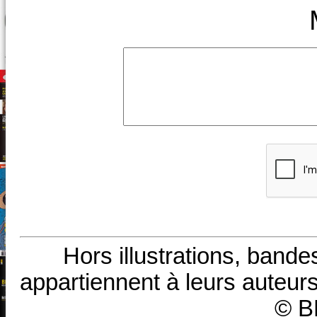
Hors illustrations, bande
appartiennent à leurs auteurs
© B