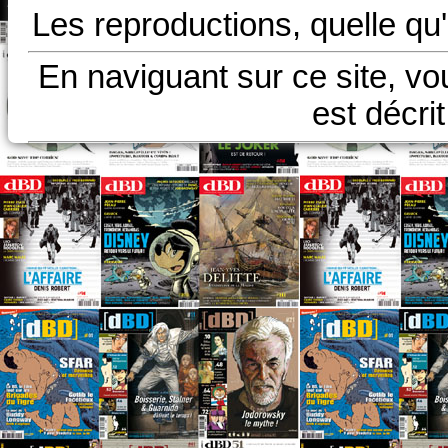
Les reproductions, quelle qu'
En naviguant sur ce site, vo
est décri