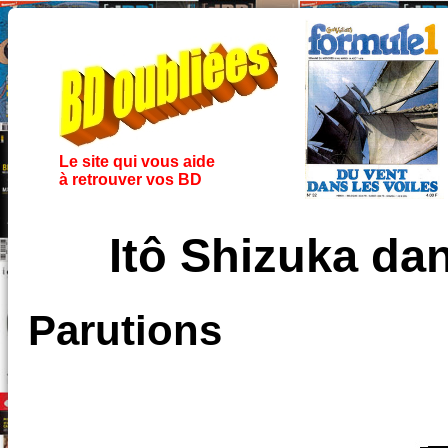
Le site qui vous aide
à retrouver vos BD
Itô Shizuka da
Parutions