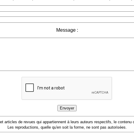
Message :
 et articles de revues qui appartiennent à leurs auteurs respectifs, le conten
Les reproductions, quelle qu'en soit la forme, ne sont pas autorisées.