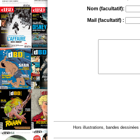
Nom (facultatif):
Mail (facultatif) :
Hors illustrations, bandes dessinées