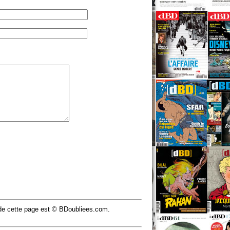
u de cette page est © BDoubliees.com.