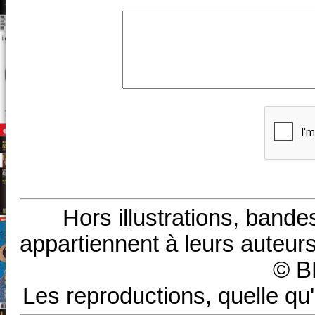
Hors illustrations, bande
appartiennent à leurs auteurs
© B
Les reproductions, quelle qu'