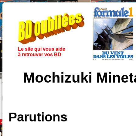
Le site qui vous aide
à retrouver vos BD
Mochizuki Mine
Parutions