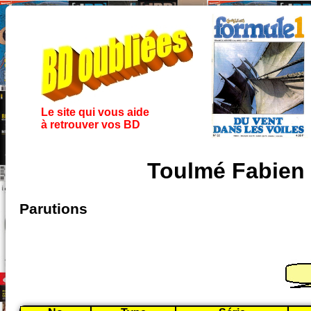
Le site qui vous aide
à retrouver vos BD
Toulmé Fabien
Parutions