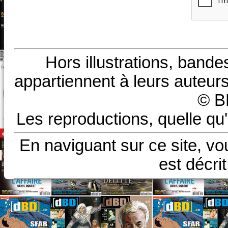
Hors illustrations, bande
appartiennent à leurs auteurs
© B
Les reproductions, quelle qu'
En naviguant sur ce site, vo
est décri