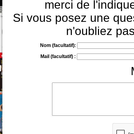
merci de l'indique
Si vous posez une ques
n'oubliez pas
Nom (facultatif):
Mail (facultatif) :