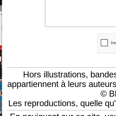
Hors illustrations, bande
appartiennent à leurs auteurs
© B
Les reproductions, quelle qu'