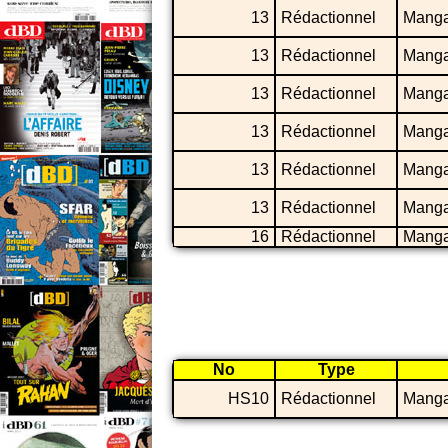
13
Rédactionnel
Mang
13
Rédactionnel
Mang
13
Rédactionnel
Mang
13
Rédactionnel
Mang
13
Rédactionnel
Mang
13
Rédactionnel
Mang
16
Rédactionnel
Mang
No
Type
HS10
Rédactionnel
Mang