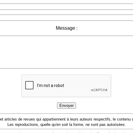
Message :
 et articles de revues qui appartiennent à leurs auteurs respectifs, le conten
Les reproductions, quelle qu'en soit la forme, ne sont pas autorisées.