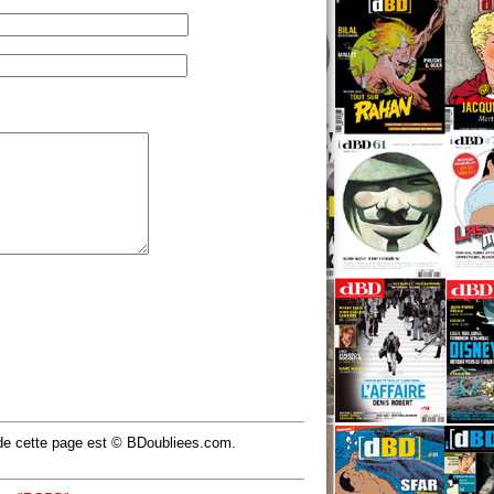
u de cette page est © BDoubliees.com.