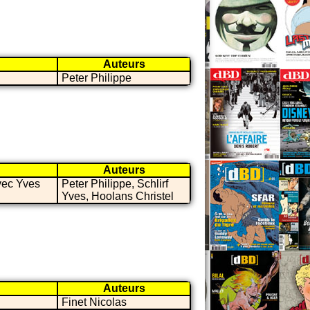
Auteurs
Peter Philippe
Auteurs
avec Yves
Peter Philippe, Schlirf
Yves, Hoolans Christel
Auteurs
Finet Nicolas