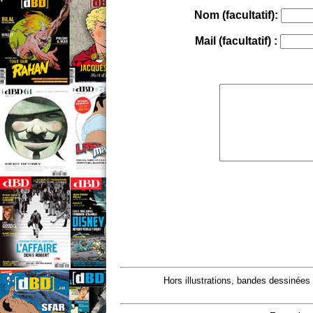
Nom (facultatif):
Mail (facultatif) :
Hors illustrations, bandes dessinées