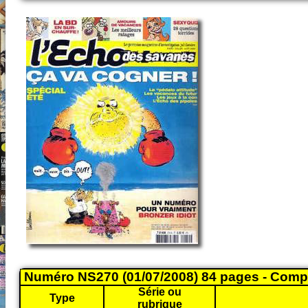
Numéro NS270 (01/07/2008) 84 pages - Comp
Série ou
Type
rubrique