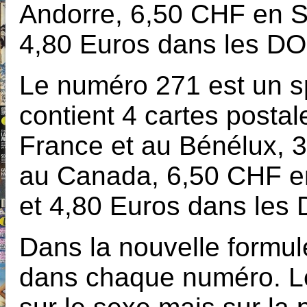
Andorre, 6,50 CHF en S
4,80 Euros dans les D
Le numéro 271 est un sp
contient 4 cartes postal
France et au Bénélux, 
au Canada, 6,50 CHF e
et 4,80 Euros dans les
Dans la nouvelle formule
dans chaque numéro. Le 