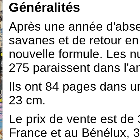
Généralités
Après une année d'abse
savanes et de retour en
nouvelle formule. Les 
275 paraissent dans l'a
Ils ont 84 pages dans u
23 cm.
Le prix de vente est de
France et au Bénélux, 