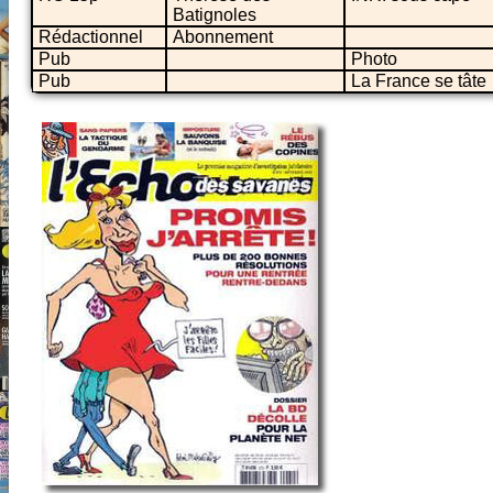
Batignoles
Rédactionnel
Abonnement
Pub
Photo
Pub
La France se tâte