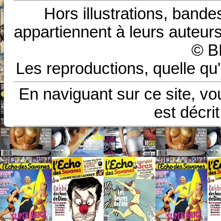
Hors illustrations, bande
appartiennent à leurs auteurs
© B
Les reproductions, quelle qu'
En naviguant sur ce site, vo
est décri