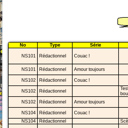
No
Type
Série
NS101
Rédactionnel
Couac !
NS101
Rédactionnel
Amour toujours
NS102
Rédactionnel
Couac !
Tes
NS102
Rédactionnel
bou
NS102
Rédactionnel
Amour toujours
NS104
Rédactionnel
Couac !
NS104
Rédactionnel
Scè