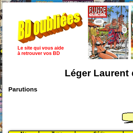
Le site qui vous aide
à retrouver vos BD
Léger Laurent
Parutions