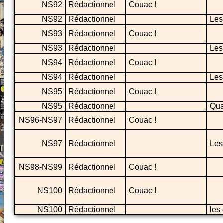
NS92
Rédactionnel
Couac !
NS92
Rédactionnel
Les
NS93
Rédactionnel
Couac !
NS93
Rédactionnel
Les
NS94
Rédactionnel
Couac !
NS94
Rédactionnel
Les
NS95
Rédactionnel
Couac !
NS95
Rédactionnel
Qua
NS96-NS97
Rédactionnel
Couac !
NS97
Rédactionnel
Les
NS98-NS99
Rédactionnel
Couac !
NS100
Rédactionnel
Couac !
NS100
Rédactionnel
les