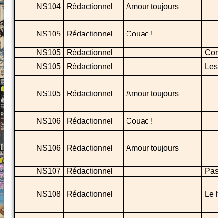
NS104
Rédactionnel
Amour toujours
NS105
Rédactionnel
Couac !
NS105
Rédactionnel
Cor
NS105
Rédactionnel
Les
NS105
Rédactionnel
Amour toujours
NS106
Rédactionnel
Couac !
NS106
Rédactionnel
Amour toujours
NS107
Rédactionnel
Pas
NS108
Rédactionnel
Le 