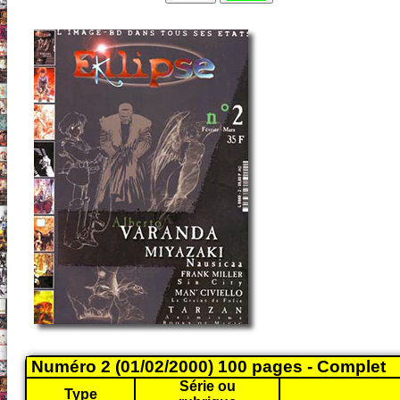
Numéro 2 (01/02/2000) 100 pages - Complet
Série ou
Type