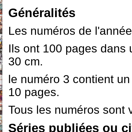
Généralités
Les numéros de l'année 
Ils ont 100 pages dans 
30 cm.
le numéro 3 contient u
10 pages.
Tous les numéros sont 
Séries publiées ou c