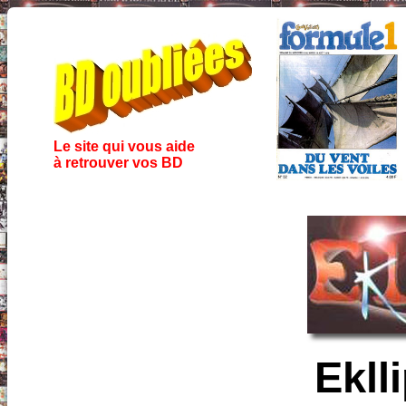
Le site qui vous aide
à retrouver vos BD
Ekll