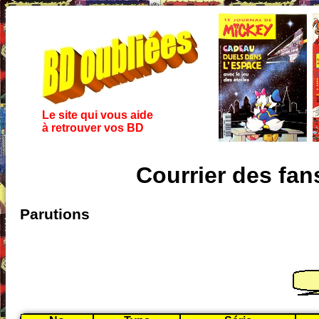
Le site qui vous aide
à retrouver vos BD
Courrier des fa
Parutions