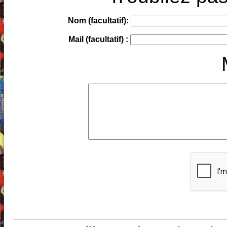
Nom (facultatif):
Mail (facultatif) :