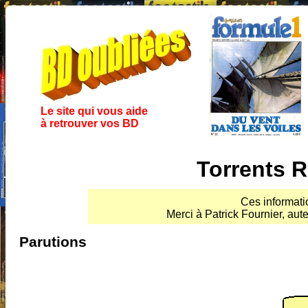
Le site qui vous aide
à retrouver vos BD
Torrents 
Ces informati
Merci à Patrick Fournier, aute
Parutions