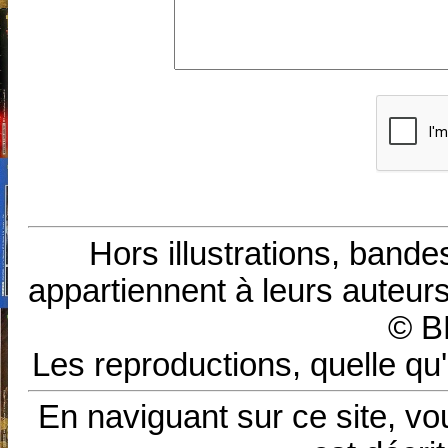
Hors illustrations, bande
appartiennent à leurs auteurs
© B
Les reproductions, quelle qu'
En naviguant sur ce site, vo