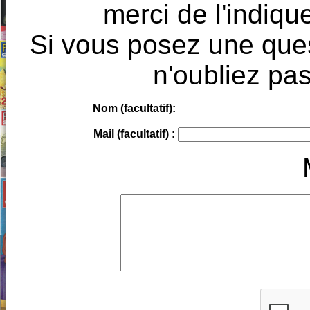
merci de l'indique
Si vous posez une ques
n'oubliez pas
Nom (facultatif):
Mail (facultatif) :