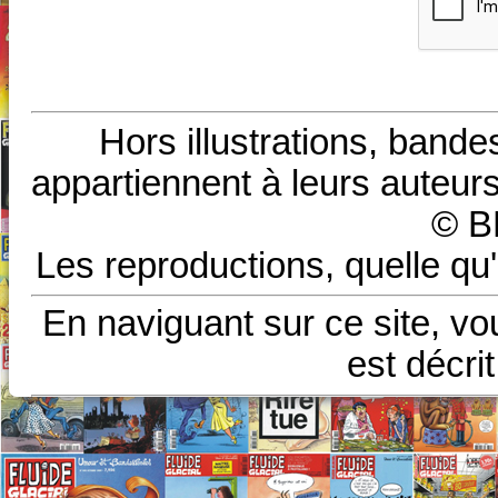
Hors illustrations, bande
appartiennent à leurs auteurs
© B
Les reproductions, quelle qu'
En naviguant sur ce site, vo
est décri