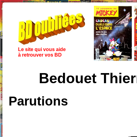
Le site qui vous aide
à retrouver vos BD
Bedouet Thierr
Parutions