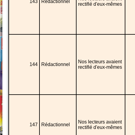
143
Rédactionnel
rectifié d'eux-mêmes
Nos lecteurs avaient
144
Rédactionnel
rectifié d'eux-mêmes
Nos lecteurs avaient
147
Rédactionnel
rectifié d'eux-mêmes