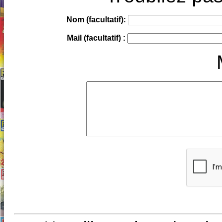
Nom (facultatif):
Mail (facultatif) :