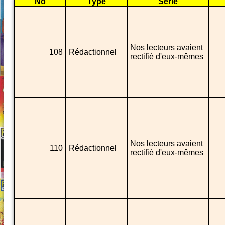
No
Type
Série
Nos lecteurs avaient
108
Rédactionnel
rectifié d'eux-mêmes
Nos lecteurs avaient
110
Rédactionnel
rectifié d'eux-mêmes