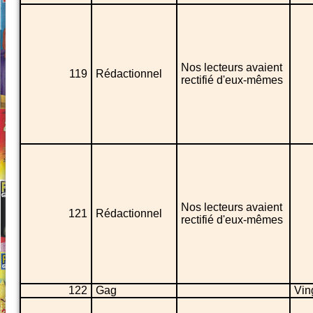
Nos lecteurs avaient
119
Rédactionnel
rectifié d'eux-mêmes
Nos lecteurs avaient
121
Rédactionnel
rectifié d'eux-mêmes
122
Gag
Vin