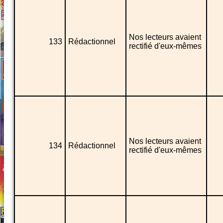
Nos lecteurs avaient
133
Rédactionnel
rectifié d'eux-mêmes
Nos lecteurs avaient
134
Rédactionnel
rectifié d'eux-mêmes