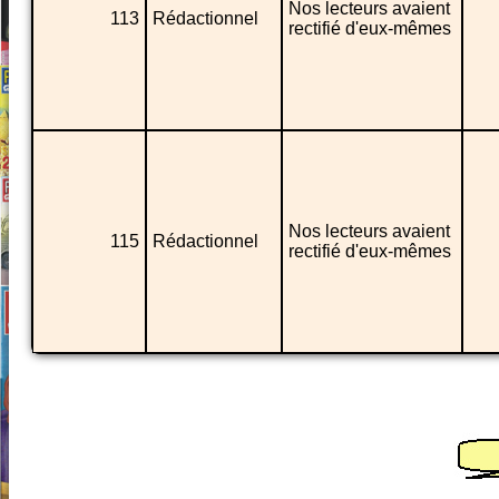
Nos lecteurs avaient
113
Rédactionnel
rectifié d'eux-mêmes
Nos lecteurs avaient
115
Rédactionnel
rectifié d'eux-mêmes