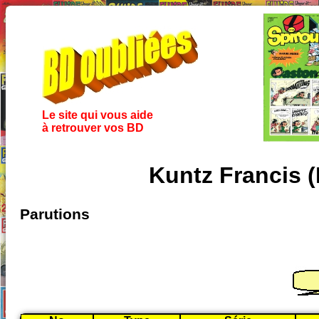
Le site qui vous aide
à retrouver vos BD
Kuntz Francis (
Parutions