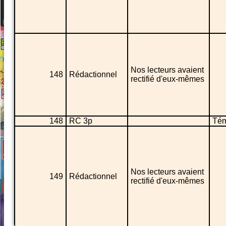
Nos lecteurs avaient
148
Rédactionnel
rectifié d'eux-mêmes
148
RC 3p
Tém
Nos lecteurs avaient
149
Rédactionnel
rectifié d'eux-mêmes