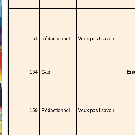
154
Rédactionnel
Veux pas l'savoir
154
Gag
Eni
159
Rédactionnel
Veux pas l'savoir