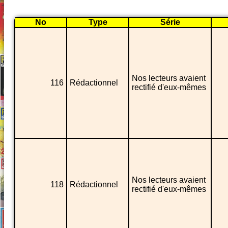
No
Type
Série
Nos lecteurs avaient
116
Rédactionnel
rectifié d'eux-mêmes
Nos lecteurs avaient
118
Rédactionnel
rectifié d'eux-mêmes