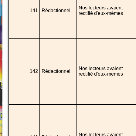
Nos lecteurs avaient
141
Rédactionnel
rectifié d'eux-mêmes
Nos lecteurs avaient
142
Rédactionnel
rectifié d'eux-mêmes
Nos lecteurs avaient