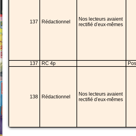
Nos lecteurs avaient
137
Rédactionnel
rectifié d'eux-mêmes
137
RC 4p
Pos
Nos lecteurs avaient
138
Rédactionnel
rectifié d'eux-mêmes