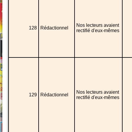
Nos lecteurs avaient
128
Rédactionnel
rectifié d'eux-mêmes
Nos lecteurs avaient
129
Rédactionnel
rectifié d'eux-mêmes