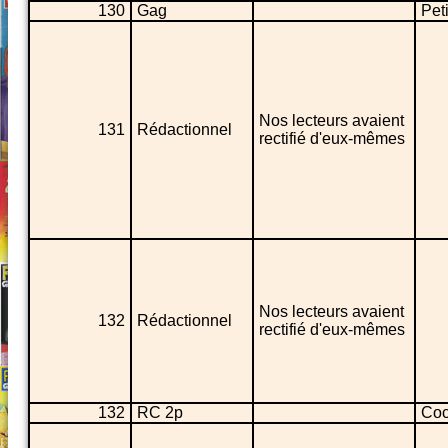
130
Gag
Pet
Nos lecteurs avaient
131
Rédactionnel
rectifié d'eux-mêmes
Nos lecteurs avaient
132
Rédactionnel
rectifié d'eux-mêmes
132
RC 2p
Coc