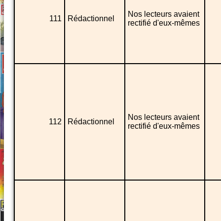
Nos lecteurs avaient
111
Rédactionnel
rectifié d'eux-mêmes
Nos lecteurs avaient
112
Rédactionnel
rectifié d'eux-mêmes