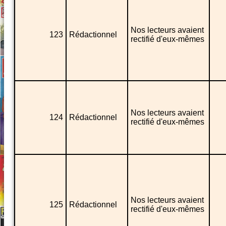
Nos lecteurs avaient
123
Rédactionnel
rectifié d'eux-mêmes
Nos lecteurs avaient
124
Rédactionnel
rectifié d'eux-mêmes
Nos lecteurs avaient
125
Rédactionnel
rectifié d'eux-mêmes