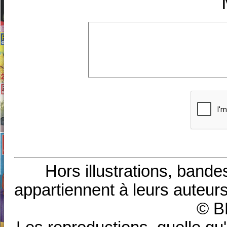
Hors illustrations, bande
appartiennent à leurs auteurs
© B