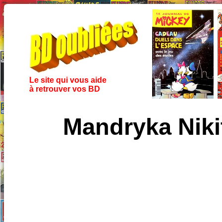
Le site qui vous aide
à retrouver vos BD
Mandryka Nikit