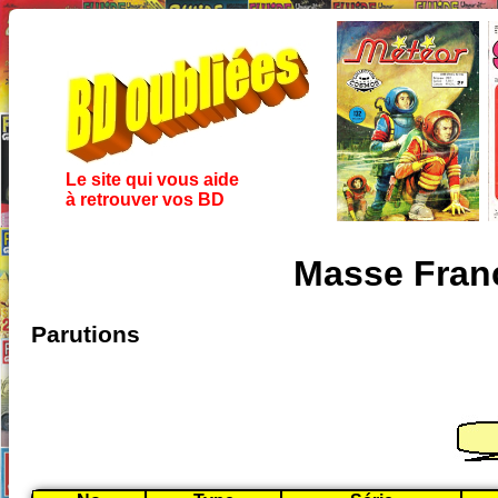
Le site qui vous aide
à retrouver vos BD
Masse Franc
Parutions