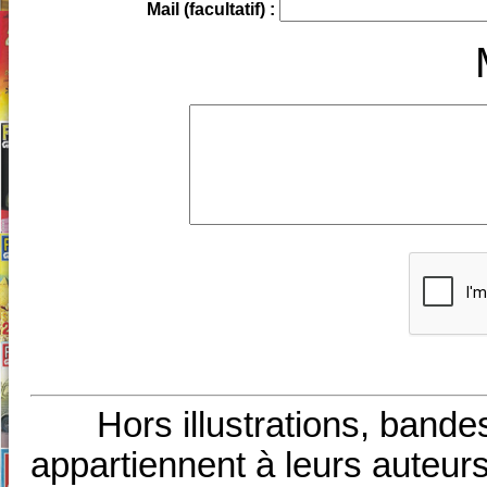
Mail (facultatif) :
Hors illustrations, bande
appartiennent à leurs auteurs