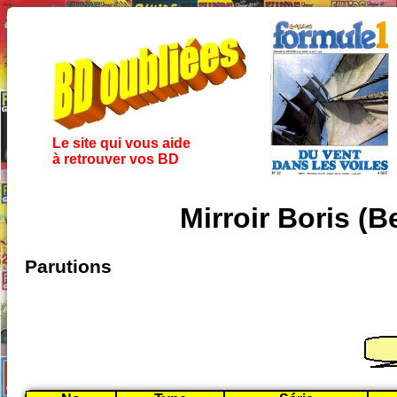
Le site qui vous aide
à retrouver vos BD
Mirroir Boris (B
Parutions