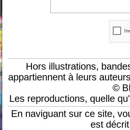
Hors illustrations, bande
appartiennent à leurs auteurs
© B
Les reproductions, quelle qu'
En naviguant sur ce site, vo
est décri