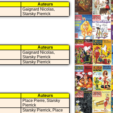
Auteurs
Gaignard Nicolas,
Starsky Pierrick
Auteurs
Gaignard Nicolas,
Starsky Pierrick
Starsky Pierrick
Auteurs
Place Pierre, Starsky
Pierrick
Starsky Pierrick, Place