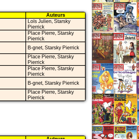
Auteurs
Loïs Julien, Starsky
Pierrick
Place Pierre, Starsky
Pierrick
B-gnet, Starsky Pierrick
Place Pierre, Starsky
Pierrick
Place Pierre, Starsky
Pierrick
B-gnet, Starsky Pierrick
Place Pierre, Starsky
Pierrick
Auteurs