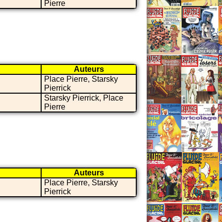
Pierre
Auteurs
Place Pierre, Starsky
Pierrick
Starsky Pierrick, Place
Pierre
Auteurs
Place Pierre, Starsky
Pierrick