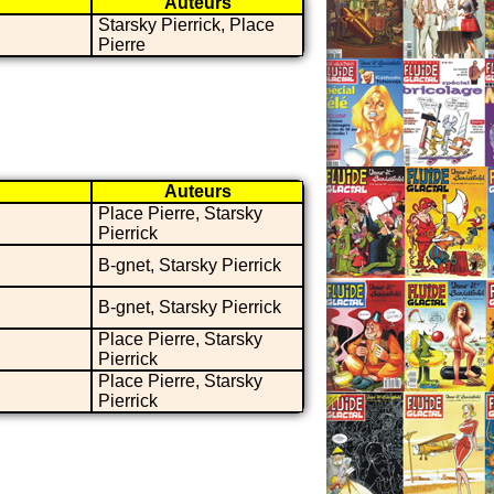
Auteurs
Starsky Pierrick, Place
Pierre
Auteurs
Place Pierre, Starsky
Pierrick
B-gnet, Starsky Pierrick
B-gnet, Starsky Pierrick
Place Pierre, Starsky
Pierrick
Place Pierre, Starsky
Pierrick