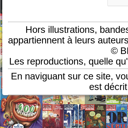
Hors illustrations, bande
appartiennent à leurs auteurs
© B
Les reproductions, quelle qu'
En naviguant sur ce site, vo
est décri