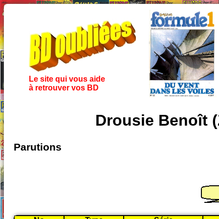
Le site qui vous aide
à retrouver vos BD
Drousie Benoît (
Parutions