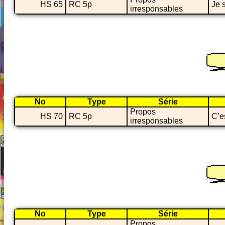
HS 65
RC 5p
Je 
irresponsables
No
Type
Série
Propos
HS 70
RC 5p
C’e
irresponsables
No
Type
Série
Propos