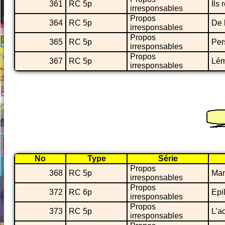
361
RC 5p
Ils 
irresponsables
Propos
364
RC 5p
De 
irresponsables
Propos
365
RC 5p
Per
irresponsables
Propos
367
RC 5p
Lém
irresponsables
No
Type
Série
Propos
368
RC 5p
Mam
irresponsables
Propos
372
RC 6p
Epi
irresponsables
Propos
373
RC 5p
L’ac
irresponsables