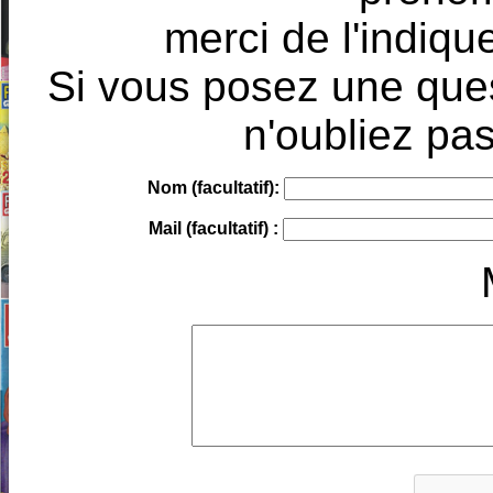
merci de l'indique
Si vous posez une ques
n'oubliez pas
Nom (facultatif):
Mail (facultatif) :