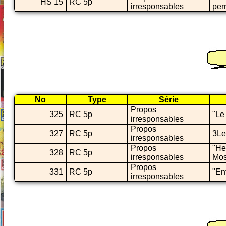
HS 15
RC 5p
irresponsables
per
No
Type
Série
Propos
325
RC 5p
"Le
irresponsables
Propos
327
RC 5p
3Le 
irresponsables
Propos
"He
328
RC 5p
irresponsables
Mos
Propos
331
RC 5p
"En
irresponsables