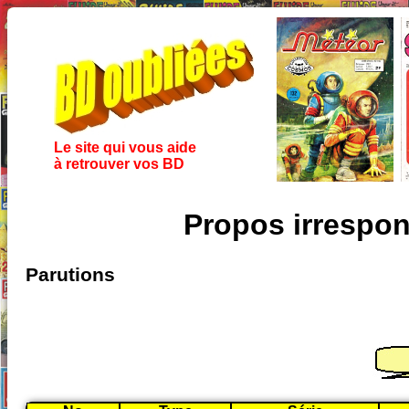
Le site qui vous aide
à retrouver vos BD
Propos irrespon
Parutions