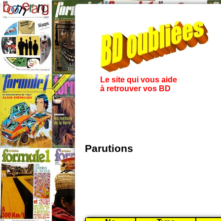
Le site qui vous aide
à retrouver vos BD
Parutions