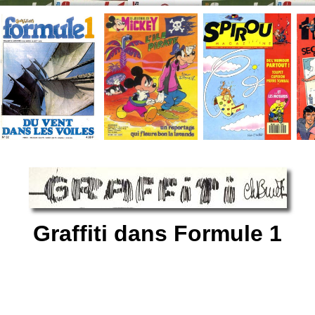
Graffiti dans Formule 1