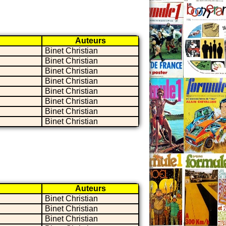
Auteurs
Binet Christian
Binet Christian
Binet Christian
Binet Christian
Binet Christian
Binet Christian
Binet Christian
Binet Christian
Auteurs
Binet Christian
Binet Christian
Binet Christian