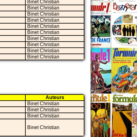
Binet Christian
Binet Christian
Binet Christian
Binet Christian
Binet Christian
Binet Christian
Binet Christian
Binet Christian
Binet Christian
Binet Christian
Auteurs
Binet Christian
Binet Christian
Binet Christian
Binet Christian