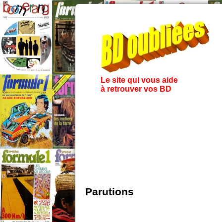
Le site qui vous aide
à retrouver vos BD
Parutions