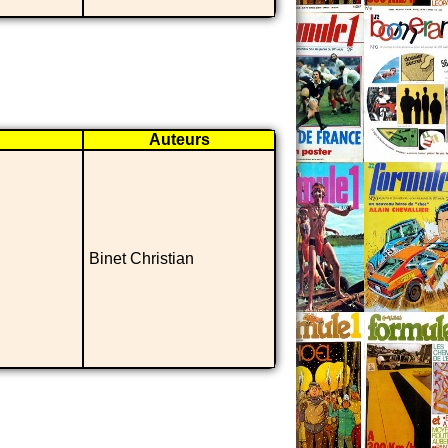
Auteurs
Binet Christian