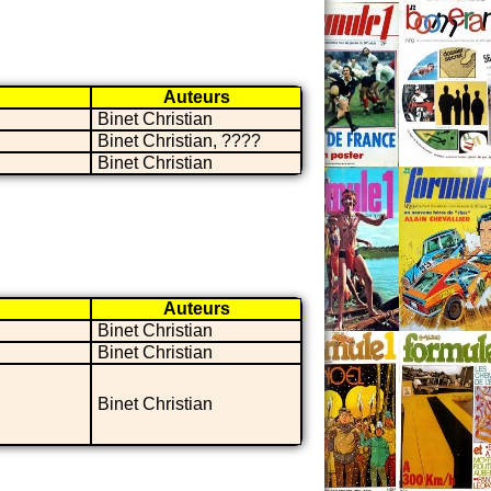
Auteurs
Binet Christian
Binet Christian, ????
Binet Christian
Auteurs
Binet Christian
Binet Christian
Binet Christian