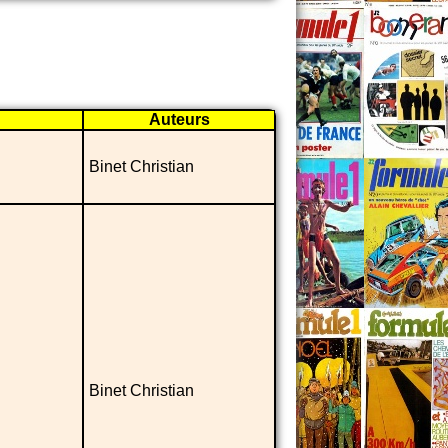
Auteurs
Binet Christian
Binet Christian