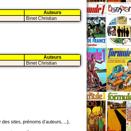
Auteurs
Binet Christian
Auteurs
Binet Christian
es sites, prénoms d'auteurs, ...),