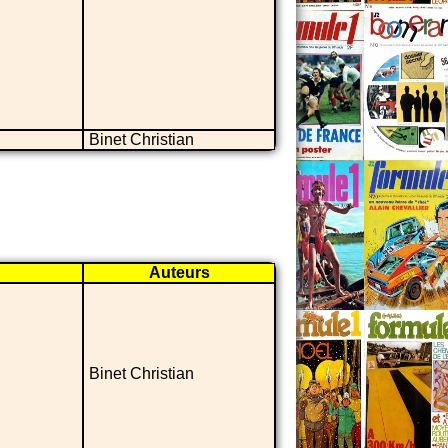
Binet Christian
Auteurs
Binet Christian