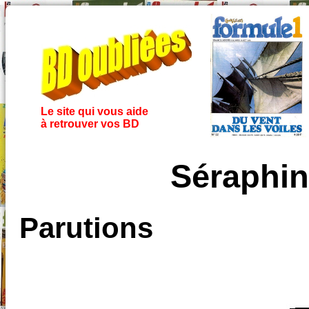
Le site qui vous aide
à retrouver vos BD
Séraphin
Parutions