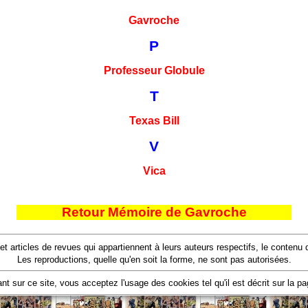
Gavroche
P
Professeur Globule
T
Texas Bill
V
Vica
Retour Mémoire de Gavroche
 et articles de revues qui appartiennent à leurs auteurs respectifs, le conten
Les reproductions, quelle qu'en soit la forme, ne sont pas autorisées.
nt sur ce site, vous acceptez l'usage des cookies tel qu'il est décrit sur la p