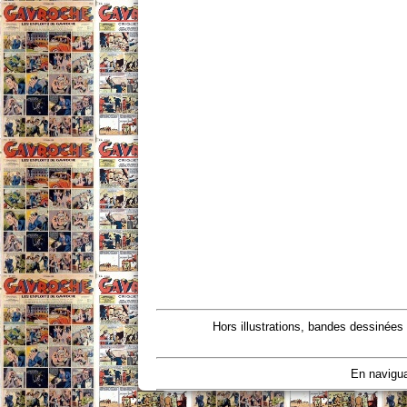
Hors illustrations, bandes dessinées
En navigua