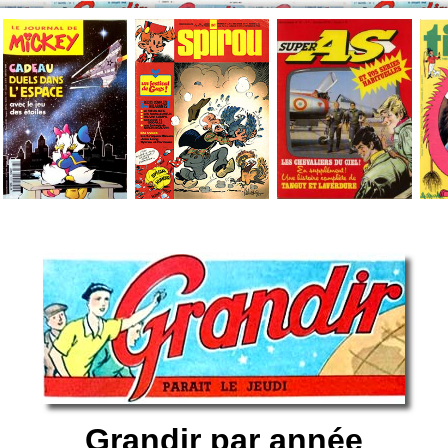
Grandir par année