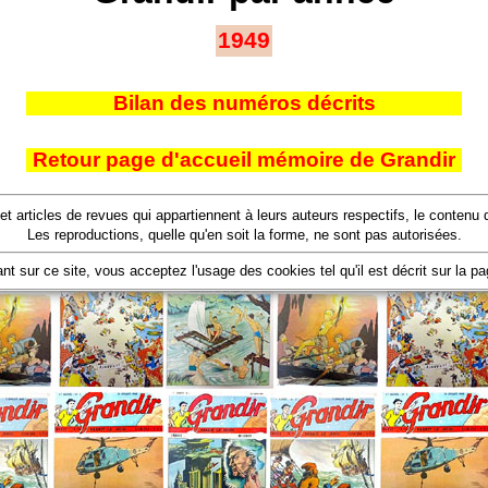
1949
Bilan des numéros décrits
Retour page d'accueil mémoire de Grandir
 et articles de revues qui appartiennent à leurs auteurs respectifs, le conten
Les reproductions, quelle qu'en soit la forme, ne sont pas autorisées.
nt sur ce site, vous acceptez l'usage des cookies tel qu'il est décrit sur la p