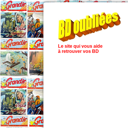
Le site qui vous aide
à retrouver vos BD