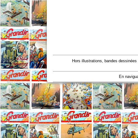
Hors illustrations, bandes dessinées
En navigua