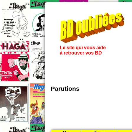
Le site qui vous aide
à retrouver vos BD
Parutions