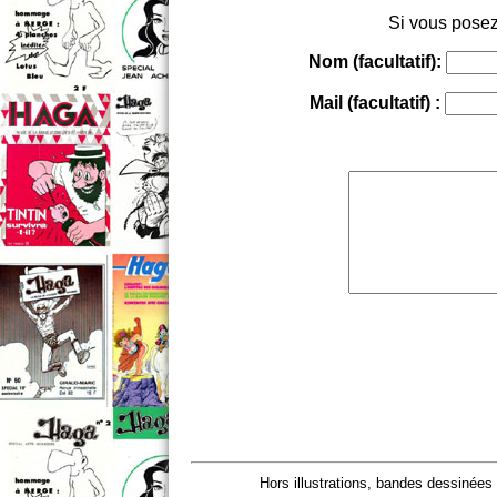
Si vous posez
Nom (facultatif):
Mail (facultatif) :
Hors illustrations, bandes dessinées