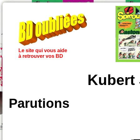
Le site qui vous aide
à retrouver vos BD
Kubert
Parutions