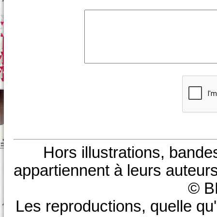
Hors illustrations, bande
appartiennent à leurs auteurs
© B
Les reproductions, quelle qu'