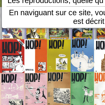
Les reproductions, quelle qu'
En naviguant sur ce site, vo
est décri