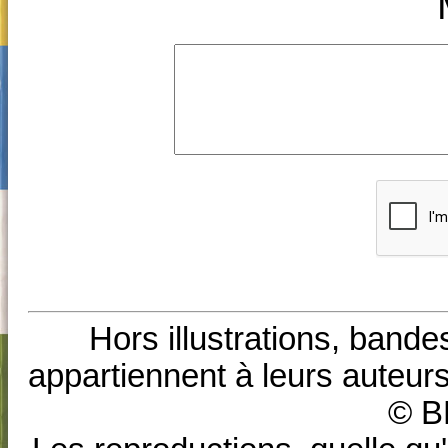
Hors illustrations, bande
appartiennent à leurs auteurs
© B