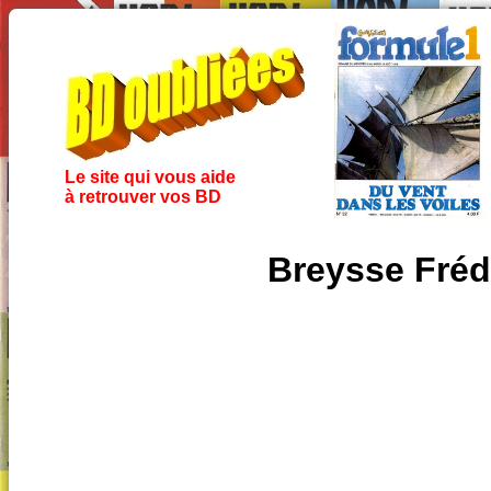
Le site qui vous aide
à retrouver vos BD
Breysse Fréd