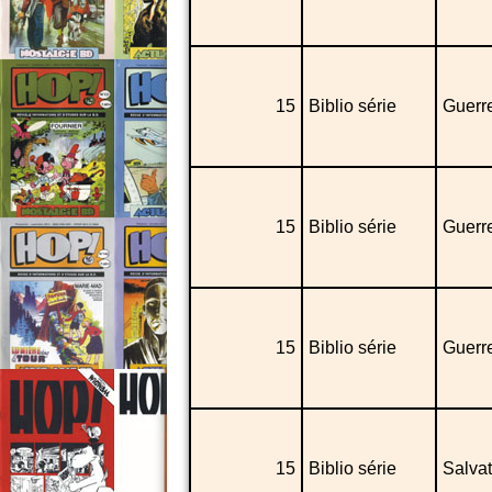
15
Biblio série
Guerre
15
Biblio série
Guerre
15
Biblio série
Guerre
15
Biblio série
Salvat