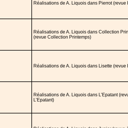
Réalisations de A. Liquois dans Pierrot (revue 
Réalisations de A. Liquois dans Collection Pr
(revue Collection Printemps)
Réalisations de A. Liquois dans Lisette (revue 
Réalisations de A. Liquois dans L’Epatant (rev
L’Epatant)