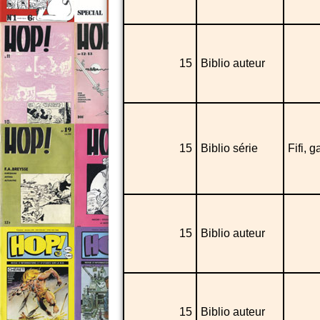
15
Biblio auteur
15
Biblio série
Fifi, 
15
Biblio auteur
15
Biblio auteur