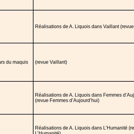
Réalisations de A. Liquois dans Vaillant (revue 
gars du maquis
(revue Vaillant)
Réalisations de A. Liquois dans Femmes d’Auj
(revue Femmes d’Aujourd’hui)
Réalisations de A. Liquois dans L’Humanité (r
L’Humanité)