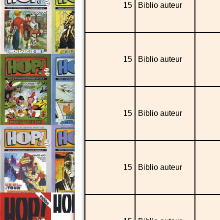
15
Biblio auteur
15
Biblio auteur
15
Biblio auteur
15
Biblio auteur