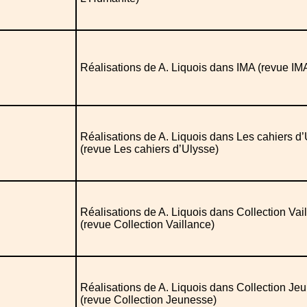
Réalisations de A. Liquois dans IMA (revue IM
Réalisations de A. Liquois dans Les cahiers d
(revue Les cahiers d’Ulysse)
Réalisations de A. Liquois dans Collection Vai
(revue Collection Vaillance)
Réalisations de A. Liquois dans Collection Je
(revue Collection Jeunesse)