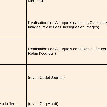
Merinos)
Réalisations de A. Liquois dans Les Classique
Images (revue Les Classiques en Images)
Réalisations de A. Liquois dans Robin l’écureu
Robin l’écureuil)
(revue Cadet Journal)
 à la Terre
(revue Coq Hardi)