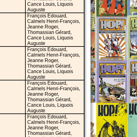
Cance Louis, Liquois
Auguste
François Edouard,
Calmels Henri-François,
Jeanne Roger,
Thomassian Gérard,
Cance Louis, Liquois
Auguste
François Edouard,
Calmels Henri-François,
Jeanne Roger,
Thomassian Gérard,
Cance Louis, Liquois
Auguste
François Edouard,
Calmels Henri-François,
Jeanne Roger,
Thomassian Gérard,
Cance Louis, Liquois
Auguste
François Edouard,
Calmels Henri-François,
Jeanne Roger,
Thomassian Gérard,