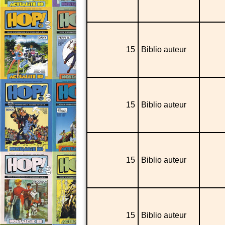
15
Biblio auteur
15
Biblio auteur
15
Biblio auteur
15
Biblio auteur