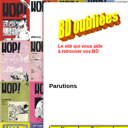
Le site qui vous aide
à retrouver vos BD
Parutions