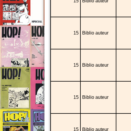
15
Biblio auteur
15
Biblio auteur
15
Biblio auteur
15
Biblio auteur
15
Biblio auteur