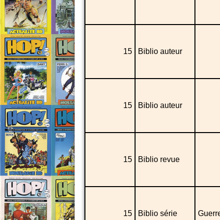
15
Biblio auteur
15
Biblio auteur
15
Biblio revue
15
Biblio série
Guerre