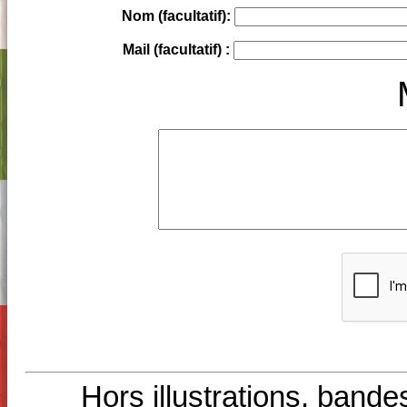
Nom (facultatif):
Mail (facultatif) :
Hors illustrations, bande