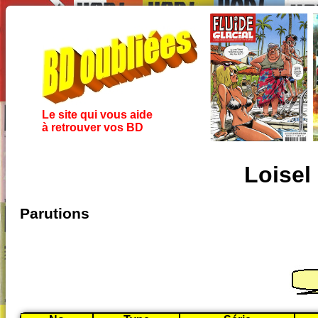
Le site qui vous aide
à retrouver vos BD
Loisel
Parutions