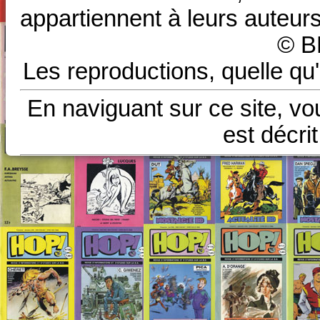
appartiennent à leurs auteurs
© B
Les reproductions, quelle qu'
En naviguant sur ce site, vo
est décri